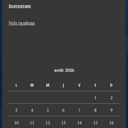
Instagram
Vols tandems
août 2026
L
M
M
J
V
S
D
1
2
3
4
5
6
7
8
9
10
11
12
13
14
15
16