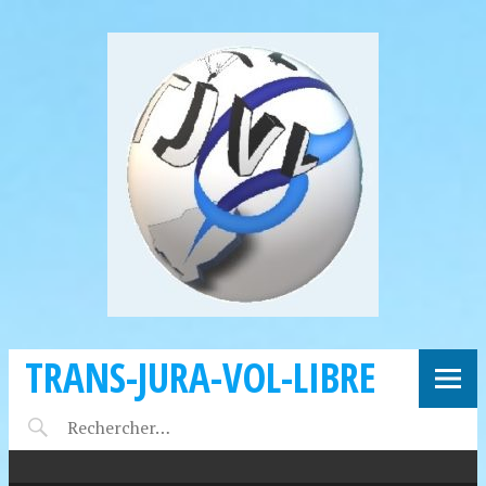
TRANS-JURA-VOL-LIBRE