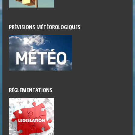
PRÉVISIONS MÉTÉOROLOGIQUES
RÉGLEMENTATIONS