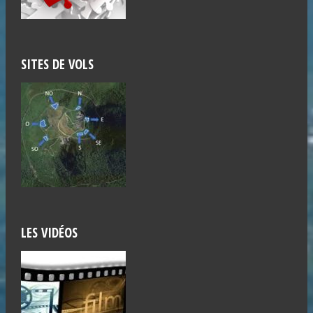
SITES DE VOLS
LES VIDÉOS