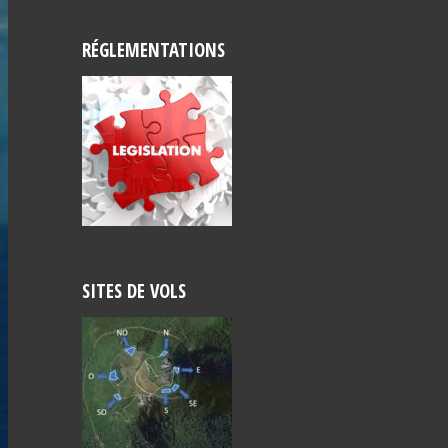
RÉGLEMENTATIONS
SITES DE VOLS