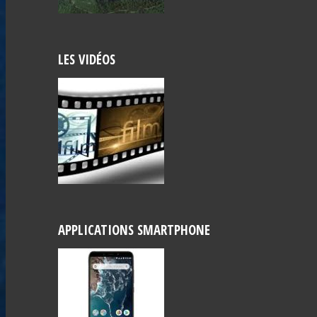
LES VIDÉOS
APPLICATIONS SMARTPHONE