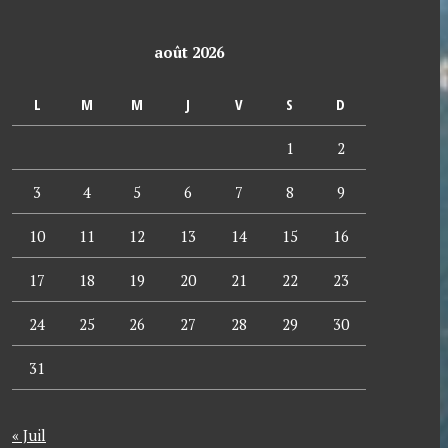
août 2026
L
M
M
J
V
S
D
1
2
3
4
5
6
7
8
9
10
11
12
13
14
15
16
17
18
19
20
21
22
23
24
25
26
27
28
29
30
31
« Juil