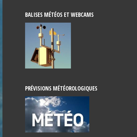
BALISES MÉTÉOS ET WEBCAMS
PRÉVISIONS MÉTÉOROLOGIQUES