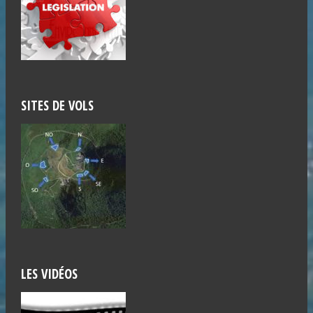
SITES DE VOLS
LES VIDÉOS