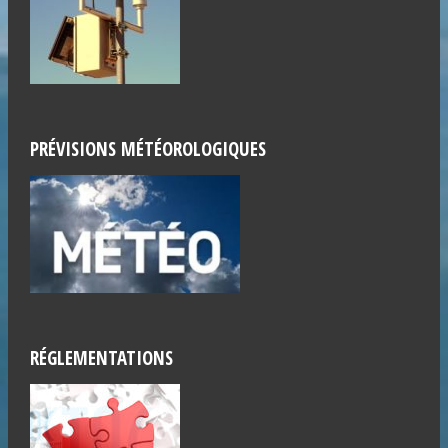
PRÉVISIONS MÉTÉOROLOGIQUES
RÉGLEMENTATIONS