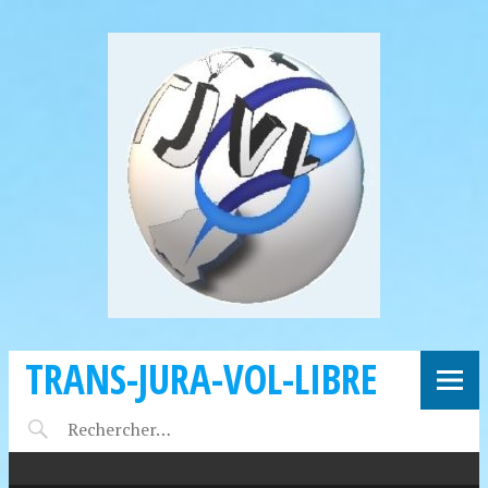
TRANS-JURA-VOL-LIBRE