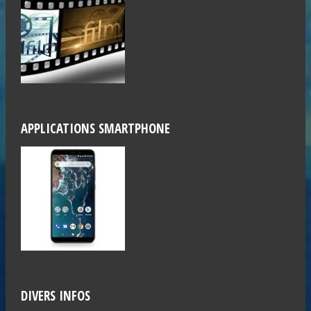
APPLICATIONS SMARTPHONE
DIVERS INFOS