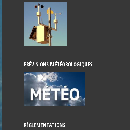
PRÉVISIONS MÉTÉOROLOGIQUES
RÉGLEMENTATIONS