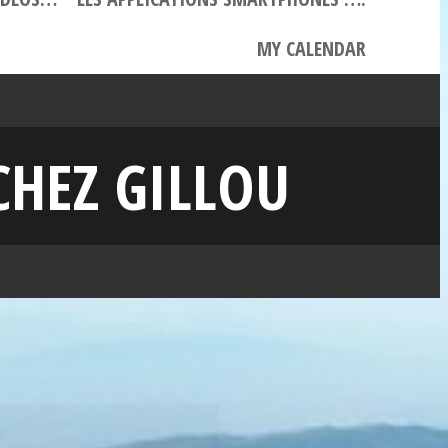
MY CALENDAR
CHEZ GILLOU