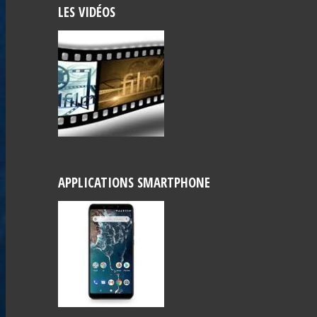
LES VIDÉOS
APPLICATIONS SMARTPHONE