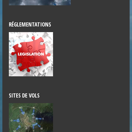
RÉGLEMENTATIONS
SITES DE VOLS