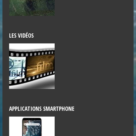
LES VIDÉOS
APPLICATIONS SMARTPHONE