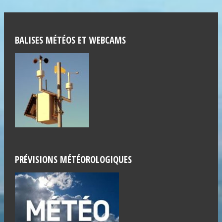
BALISES MÉTÉOS ET WEBCAMS
PRÉVISIONS MÉTÉOROLOGIQUES