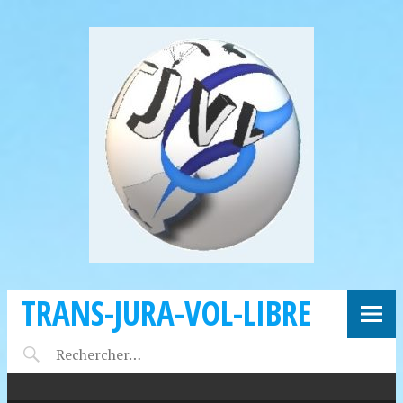
TRANS-JURA-VOL-LIBRE