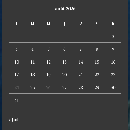
août 2026
L
M
M
J
V
S
D
1
2
3
4
5
6
7
8
9
10
11
12
13
14
15
16
17
18
19
20
21
22
23
24
25
26
27
28
29
30
31
« Juil