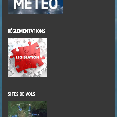
RÉGLEMENTATIONS
SITES DE VOLS