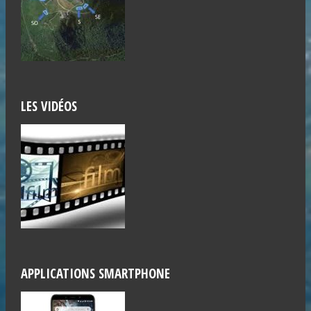
LES VIDÉOS
APPLICATIONS SMARTPHONE