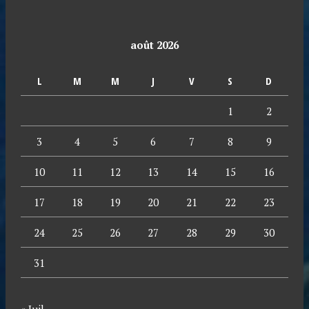
août 2026
L
M
M
J
V
S
D
1
2
3
4
5
6
7
8
9
10
11
12
13
14
15
16
17
18
19
20
21
22
23
24
25
26
27
28
29
30
31
« Juil