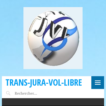
TRANS-JURA-VOL-LIBRE