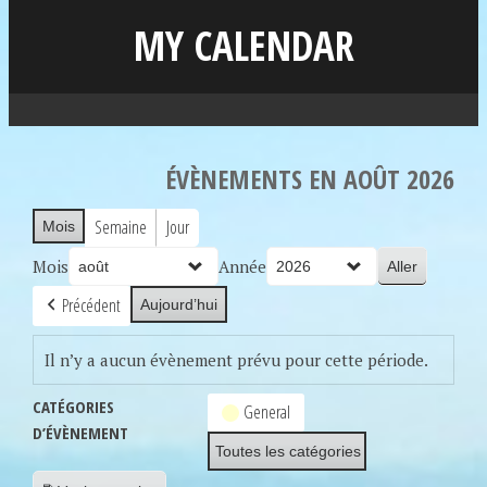
MY CALENDAR
ÉVÈNEMENTS EN AOÛT 2026
Semaine
Jour
Mois
Mois
Année
Précédent
Aujourd’hui
Il n’y a aucun évènement prévu pour cette période.
CATÉGORIES
General
D’ÉVÈNEMENT
Toutes les catégories