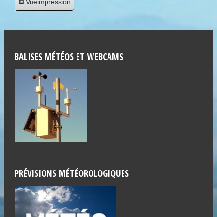
Vue
impression
BALISES MÉTÉOS ET WEBCAMS
PRÉVISIONS MÉTÉOROLOGIQUES