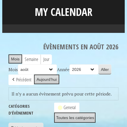
MY CALENDAR
ÉVÈNEMENTS EN AOÛT 2026
Semaine
Jour
Mois
Mois
Année
Précédent
Aujourd’hui
Il n’y a aucun évènement prévu pour cette période.
CATÉGORIES
General
D’ÉVÈNEMENT
Toutes les catégories