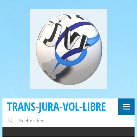
TRANS-JURA-VOL-LIBRE