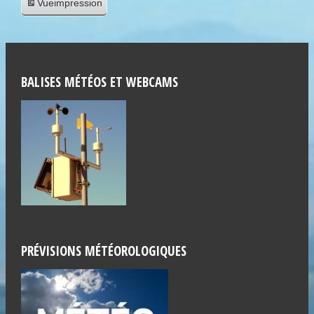
Vue
impression
BALISES MÉTÉOS ET WEBCAMS
PRÉVISIONS MÉTÉOROLOGIQUES