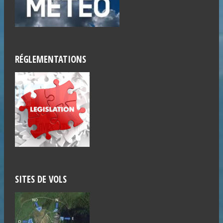
RÉGLEMENTATIONS
SITES DE VOLS