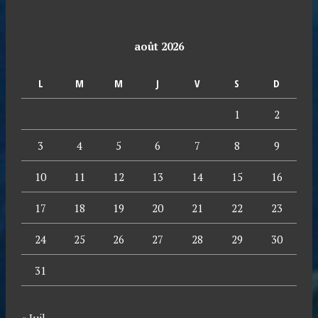
août 2026
L
M
M
J
V
S
D
1
2
3
4
5
6
7
8
9
10
11
12
13
14
15
16
17
18
19
20
21
22
23
24
25
26
27
28
29
30
31
« Juil