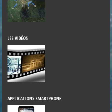
LES VIDÉOS
APPLICATIONS SMARTPHONE