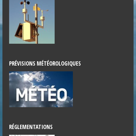
PRÉVISIONS MÉTÉOROLOGIQUES
RÉGLEMENTATIONS