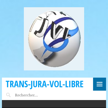
TRANS-JURA-VOL-LIBRE