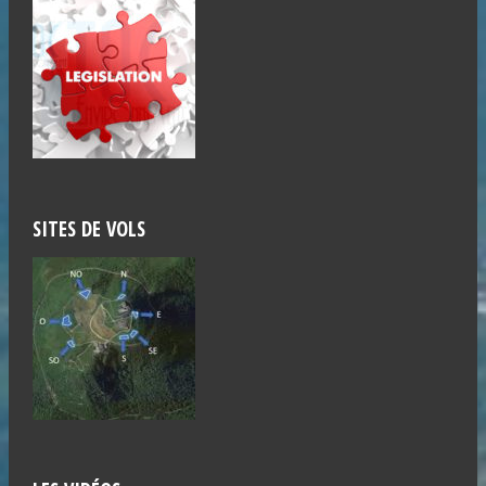
SITES DE VOLS