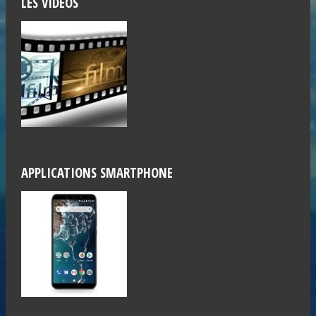
LES VIDÉOS
APPLICATIONS SMARTPHONE